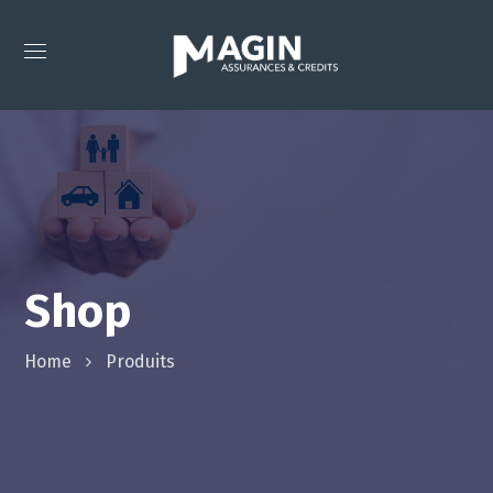
Shop
Home
Produits