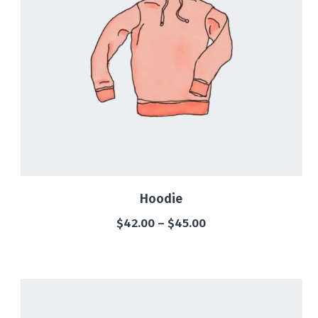
Hoodie
$
42.00
–
$
45.00