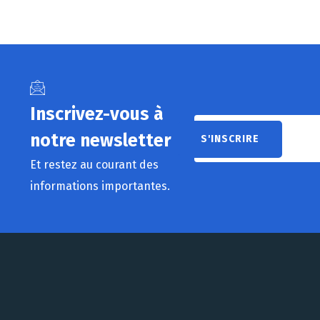
Inscrivez-vous à
notre newsletter
Et restez au courant des
informations importantes.