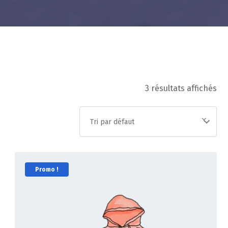
3 résultats affichés
Promo !