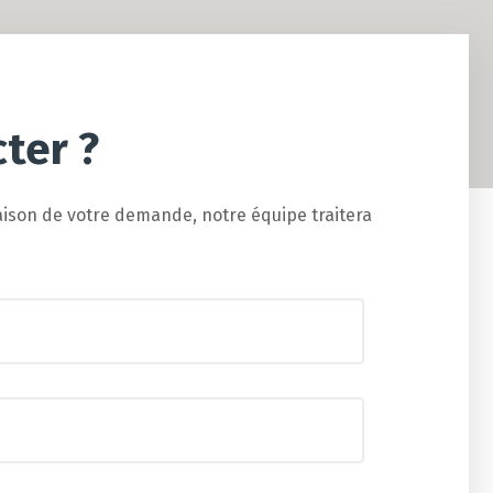
ter ?
aison de votre demande, notre équipe traitera