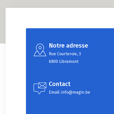
Notre adresse
Rue Courteroie, 3
6800 Libramont
Contact
Email: info@magin.be