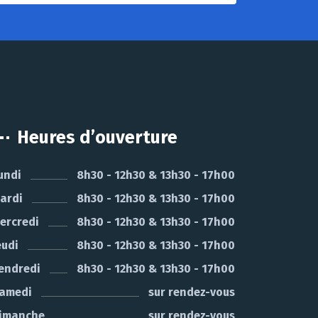
Heures d’ouverture
undi
8h30 - 12h30 & 13h30 - 17h00
ardi
8h30 - 12h30 & 13h30 - 17h00
ercredi
8h30 - 12h30 & 13h30 - 17h00
eudi
8h30 - 12h30 & 13h30 - 17h00
endredi
8h30 - 12h30 & 13h30 - 17h00
amedi
sur rendez-vous
imanche
sur rendez-vous