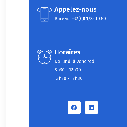
Appelez-nous
Bureau: +32(0)61/23.10.80
Horaires
De lundi à vendredi
8h30 - 12h30
13h30 - 17h30