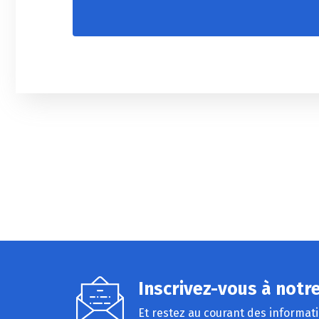
Inscrivez-vous à notr
Et restez au courant des informat