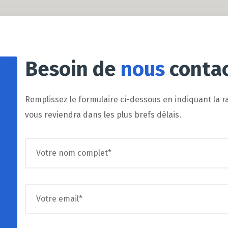
Besoin de
nous
contac
Remplissez le formulaire ci-dessous en indiquant la r
vous reviendra dans les plus brefs délais.