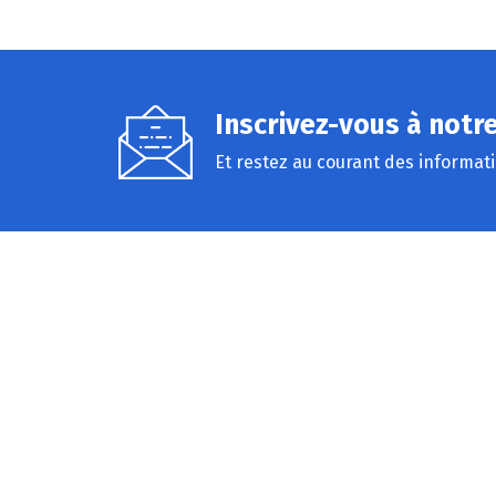
Inscrivez-vous à notr
Et restez au courant des informat