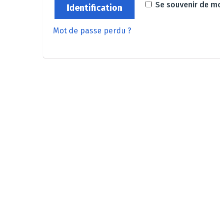
Se souvenir de m
Identification
Mot de passe perdu ?