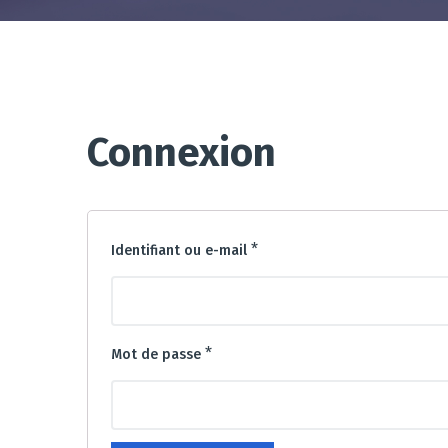
Connexion
*
Identifiant ou e-mail
*
Mot de passe