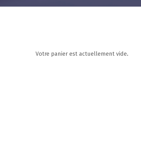
Votre panier est actuellement vide.