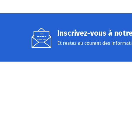
Inscrivez-vous à notr
Et restez au courant des informat