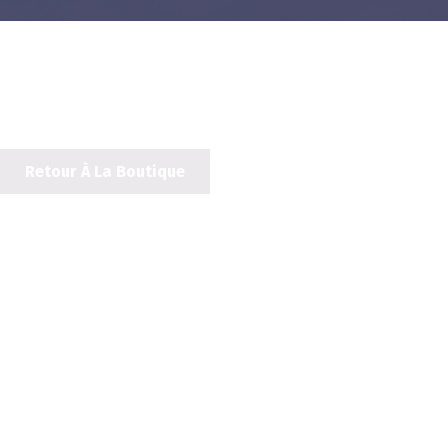
Retour À La Boutique